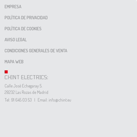
EMPRESA
POLÍTICA DE PRIVACIDAD
POLÍTICA DE COOKIES
AVISO LEGAL
CONDICIONES GENERALES DE VENTA
MAPA WEB
CHINT ELECTRICS:
Calle José Echegaray 5.
28232 Las Rozas de Madrid
Tel: 91 645 03 53
|
Email: info@chint.eu