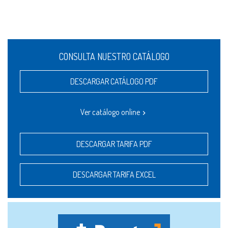
CONSULTA NUESTRO CATÁLOGO
DESCARGAR CATÁLOGO PDF
Ver catálogo online
DESCARGAR TARIFA PDF
DESCARGAR TARIFA EXCEL