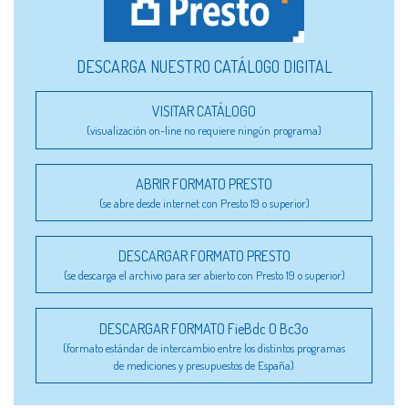
DESCARGA NUESTRO CATÁLOGO DIGITAL
VISITAR CATÁLOGO
(visualización on-line no requiere ningún programa)
ABRIR FORMATO PRESTO
(se abre desde internet con Presto 19 o superior)
DESCARGAR FORMATO PRESTO
(se descarga el archivo para ser abierto con Presto 19 o superior)
DESCARGAR FORMATO FieBdc O Bc3o
(formato estándar de intercambio entre los distintos programas
de mediciones y presupuestos de España)