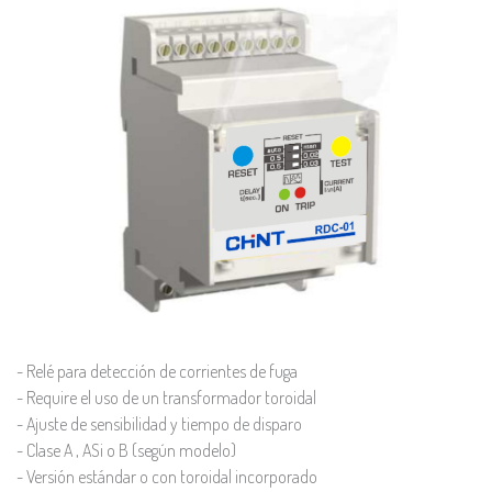
- Relé para detección de corrientes de fuga
- Require el uso de un transformador toroidal
- Ajuste de sensibilidad y tiempo de disparo
- Clase A , ASi o B (según modelo)
- Versión estándar o con toroidal incorporado