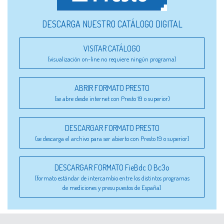
DESCARGA NUESTRO CATÁLOGO DIGITAL
VISITAR CATÁLOGO
(visualización on-line no requiere ningún programa)
ABRIR FORMATO PRESTO
(se abre desde internet con Presto 19 o superior)
DESCARGAR FORMATO PRESTO
(se descarga el archivo para ser abierto con Presto 19 o superior)
DESCARGAR FORMATO FieBdc O Bc3o
(formato estándar de intercambio entre los distintos programas
de mediciones y presupuestos de España)