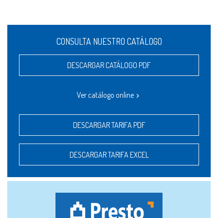
CONSULTA NUESTRO CATÁLOGO
DESCARGAR CATÁLOGO PDF
Ver catálogo online
DESCARGAR TARIFA PDF
DESCARGAR TARIFA EXCEL