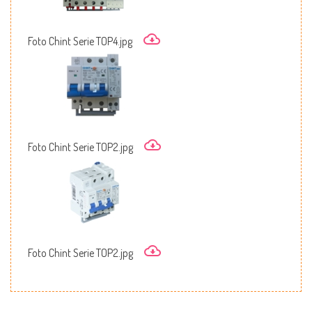
Foto Chint Serie TOP4.jpg
Foto Chint Serie TOP2.jpg
Foto Chint Serie TOP2.jpg