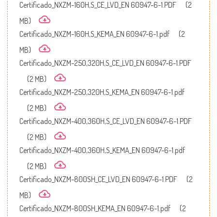
Certificado_NXZM-160H,S_CE_LVD_EN 60947-6-1.PDF
(2
MB)
Certificado_NXZM-160H,S_KEMA_EN 60947-6-1.pdf
(2
MB)
Certificado_NXZM-250,320H,S_CE_LVD_EN 60947-6-1.PDF
(2 MB)
Certificado_NXZM-250,320H,S_KEMA_EN 60947-6-1.pdf
(2 MB)
Certificado_NXZM-400,360H,S_CE_LVD_EN 60947-6-1.PDF
(2 MB)
Certificado_NXZM-400,360H,S_KEMA_EN 60947-6-1.pdf
(2 MB)
Certificado_NXZM-800SH_CE_LVD_EN 60947-6-1.PDF
(2
MB)
Certificado_NXZM-800SH_KEMA_EN 60947-6-1.pdf
(2