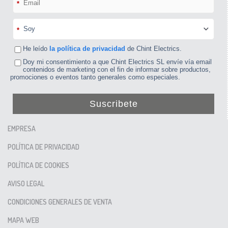
*
*
He leído
la política de privacidad
de Chint Electrics.
Doy mi consentimiento a que Chint Electrics SL envíe vía email
contenidos de marketing con el fin de informar sobre productos,
promociones o eventos tanto generales como especiales.
Suscribete
EMPRESA
POLÍTICA DE PRIVACIDAD
POLÍTICA DE COOKIES
AVISO LEGAL
CONDICIONES GENERALES DE VENTA
MAPA WEB