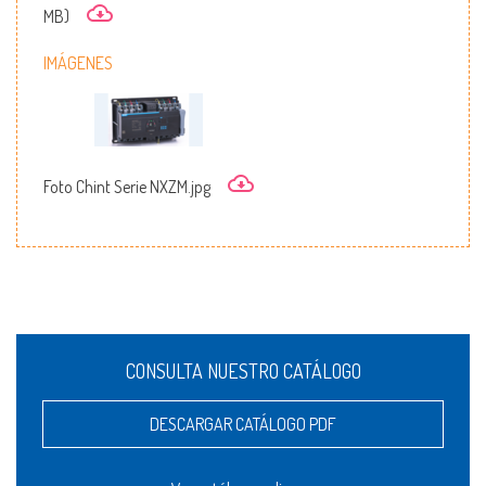
MB)
IMÁGENES
Foto Chint Serie NXZM.jpg
CONSULTA NUESTRO CATÁLOGO
DESCARGAR CATÁLOGO PDF