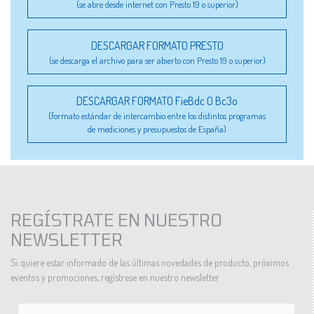
(se abre desde internet con Presto 19 o superior)
DESCARGAR FORMATO PRESTO
(se descarga el archivo para ser abierto con Presto 19 o superior)
DESCARGAR FORMATO FieBdc O Bc3o
(formato estándar de intercambio entre los distintos programas
de mediciones y presupuestos de España)
REGÍSTRATE EN NUESTRO
NEWSLETTER
Si quiere estar informado de las últimas novedades de producto, próximos
eventos y promociones, regístrese en nuestro newsletter