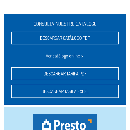
CONSULTA NUESTRO CATÁLOGO
DESCARGAR CATÁLOGO PDF
Ver catálogo online
DESCARGAR TARIFA PDF
DESCARGAR TARIFA EXCEL