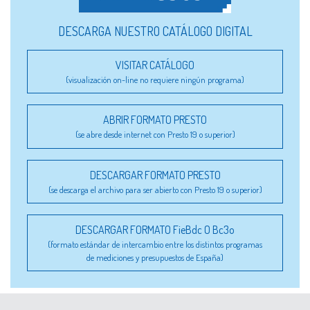
DESCARGA NUESTRO CATÁLOGO DIGITAL
VISITAR CATÁLOGO
(visualización on-line no requiere ningún programa)
ABRIR FORMATO PRESTO
(se abre desde internet con Presto 19 o superior)
DESCARGAR FORMATO PRESTO
(se descarga el archivo para ser abierto con Presto 19 o superior)
DESCARGAR FORMATO FieBdc O Bc3o
(formato estándar de intercambio entre los distintos programas
de mediciones y presupuestos de España)