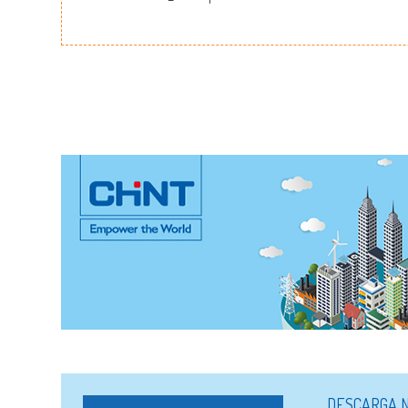
DESCARGA N