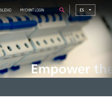
BILIDAD
MYCHINT LOGIN
ES