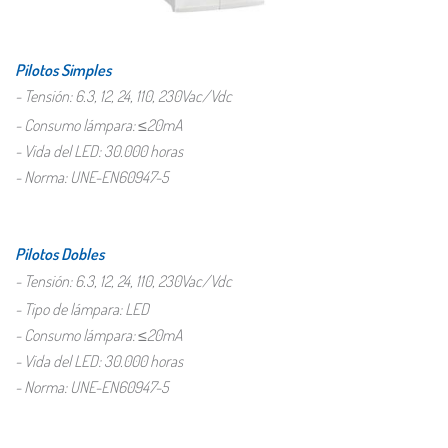
Pilotos Simples
- Tensión: 6.3, 12, 24, 110, 230Vac/Vdc
- Consumo lámpara: ≤20mA
- Vida del LED: 30.000 horas
- Norma: UNE-EN60947-5
Pilotos Dobles
- Tensión: 6.3, 12, 24, 110, 230Vac/Vdc
- Tipo de lámpara: LED
- Consumo lámpara: ≤20mA
- Vida del LED: 30.000 horas
- Norma: UNE-EN60947-5