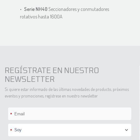
Serie NH40
Seccionadores y conmutadores
rotativos hasta 1600A
REGÍSTRATE EN NUESTRO
NEWSLETTER
Si quiere estar informado de las últimas novedades de producto, próximos
eventos y promociones, regístrese en nuestro newsletter
*
*