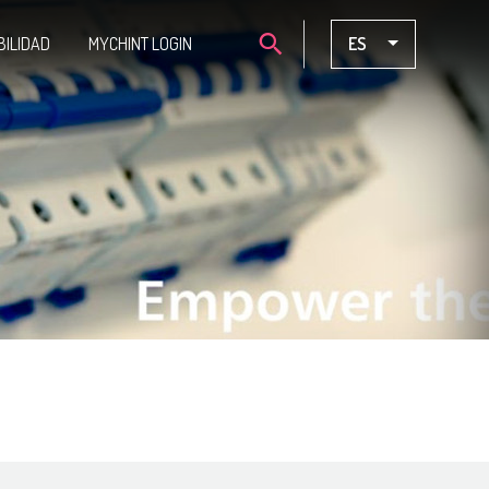
BILIDAD
MYCHINT LOGIN
ES