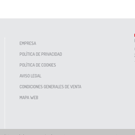
EMPRESA
POLÍTICA DE PRIVACIDAD
POLÍTICA DE COOKIES
AVISO LEGAL
CONDICIONES GENERALES DE VENTA
MAPA WEB