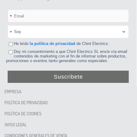
*
*
He leído
la política de privacidad
de Chint Electrics.
Doy mi consentimiento a que Chint Electrics SL envíe vía email
contenidos de marketing con el fin de informar sobre productos,
promociones o eventos tanto generales como especiales.
Suscribete
EMPRESA
POLÍTICA DE PRIVACIDAD
POLÍTICA DE COOKIES
AVISO LEGAL
CONDICIONES GENERALES DE VENTA