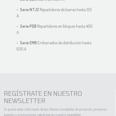
Serie NTJ2
Repartidores de barras hasta 125
A
Serie PDB
Repartidores en bloques hasta 400
A
Serie EMB
Embarrados de distribución hasta
630 A
REGÍSTRATE EN NUESTRO
NEWSLETTER
Si quiere estar informado de las últimas novedades de producto, próximos
eventos y promociones, regístrese en nuestro newsletter