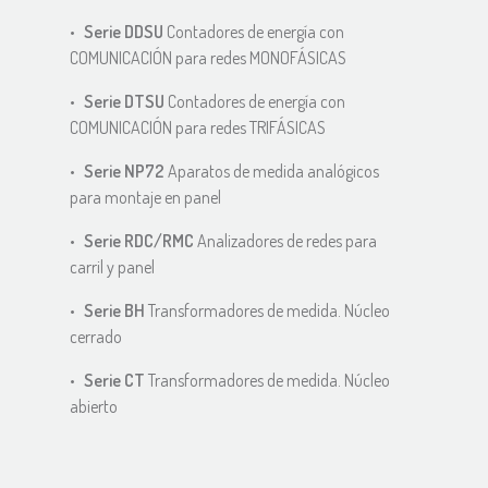
Serie DDSU
Contadores de energía con
COMUNICACIÓN para redes MONOFÁSICAS
Serie DTSU
Contadores de energía con
COMUNICACIÓN para redes TRIFÁSICAS
Serie NP72
Aparatos de medida analógicos
para montaje en panel
Serie RDC/RMC
Analizadores de redes para
carril y panel
Serie BH
Transformadores de medida. Núcleo
cerrado
Serie CT
Transformadores de medida. Núcleo
abierto