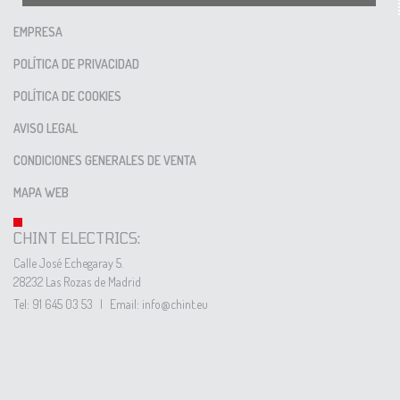
EMPRESA
POLÍTICA DE PRIVACIDAD
POLÍTICA DE COOKIES
AVISO LEGAL
CONDICIONES GENERALES DE VENTA
MAPA WEB
CHINT ELECTRICS:
Calle José Echegaray 5.
28232 Las Rozas de Madrid
Tel: 91 645 03 53
|
Email: info@chint.eu