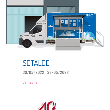
SETALDE
30/05/2022
-
30/05/2022
Cantabria