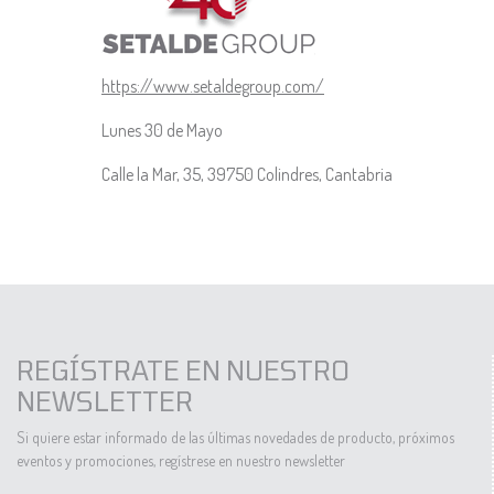
https://www.setaldegroup.com/
Lunes 30 de Mayo
Calle la Mar, 35, 39750 Colindres, Cantabria
REGÍSTRATE EN NUESTRO
NEWSLETTER
Si quiere estar informado de las últimas novedades de producto, próximos
eventos y promociones, regístrese en nuestro newsletter