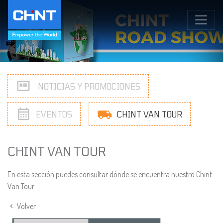
NOTICIAS Y PROMOCIONES
EVENTOS
CHINT VAN TOUR
CHINT VAN TOUR
En esta sección puedes consultar dónde se encuentra nuestro Chint
Van Tour
Volver