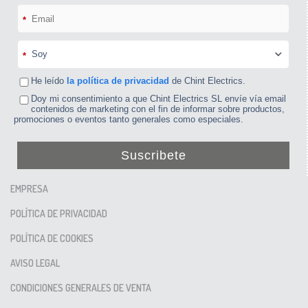
*
*
He leído
la política de privacidad
de Chint Electrics.
Doy mi consentimiento a que Chint Electrics SL envíe vía email
contenidos de marketing con el fin de informar sobre productos,
promociones o eventos tanto generales como especiales.
Suscribete
EMPRESA
POLÍTICA DE PRIVACIDAD
POLÍTICA DE COOKIES
AVISO LEGAL
CONDICIONES GENERALES DE VENTA