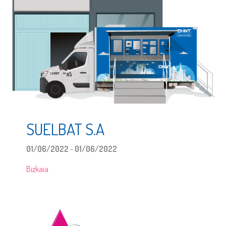
SUELBAT S.A
01/06/2022
-
01/06/2022
Bizkaia