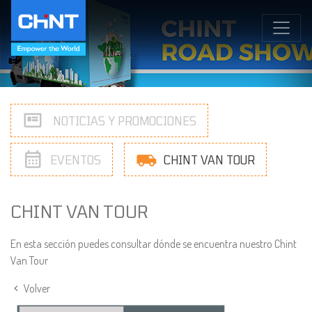
NOTICIAS Y PROMOCIONES
EVENTOS
CHINT VAN TOUR
CHINT VAN TOUR
En esta sección puedes consultar dónde se encuentra nuestro Chint
Van Tour
Volver