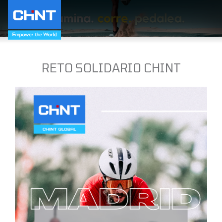
RETO SOLIDARIO CHINT