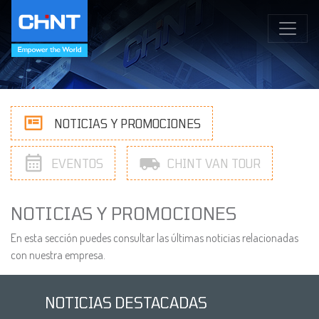
NOTICIAS Y PROMOCIONES
EVENTOS
CHINT VAN TOUR
NOTICIAS Y PROMOCIONES
En esta sección puedes consultar las últimas noticias relacionadas
con nuestra empresa.
NOTICIAS DESTACADAS