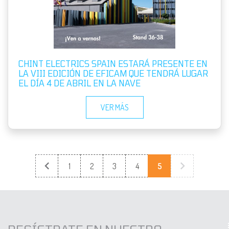
CHINT ELECTRICS SPAIN ESTARÁ PRESENTE EN
LA VIII EDICIÓN DE EFICAM QUE TENDRÁ LUGAR
EL DÍA 4 DE ABRIL EN LA NAVE
VER MÁS
(current)
1
2
3
4
5