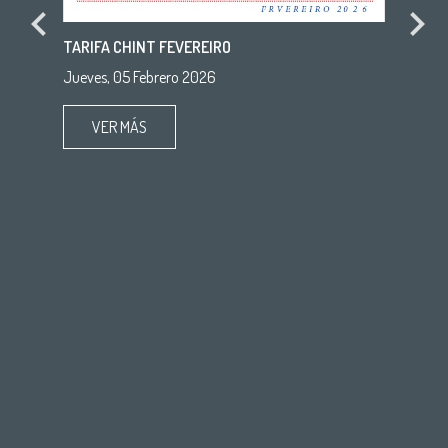
Previous
Next
TARIFA CHINT FEVEREIRO
Jueves, 05 Febrero 2026
VER MÁS