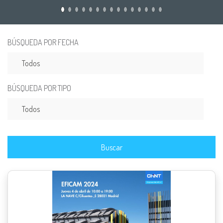
BÚSQUEDA POR FECHA
BÚSQUEDA POR TIPO
Buscar